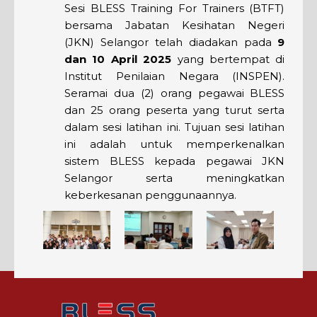
Sesi BLESS Training For Trainers (BTFT)
bersama Jabatan Kesihatan Negeri
(JKN) Selangor telah diadakan pada
9
dan 10 April 2025
yang bertempat di
Institut Penilaian Negara (INSPEN).
Seramai dua (2) orang pegawai BLESS
dan 25 orang peserta yang turut serta
dalam sesi latihan ini. Tujuan sesi latihan
ini adalah untuk memperkenalkan
sistem BLESS kepada pegawai JKN
Selangor serta meningkatkan
keberkesanan penggunaannya.